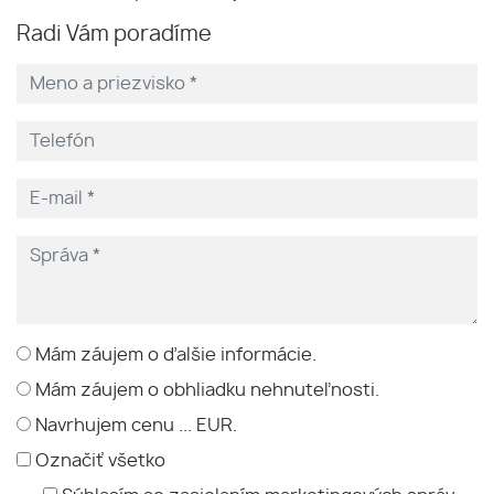
Radi Vám poradíme
Mám záujem o ďalšie informácie.
Mám záujem o obhliadku nehnuteľnosti.
Navrhujem cenu ... EUR.
Označiť všetko