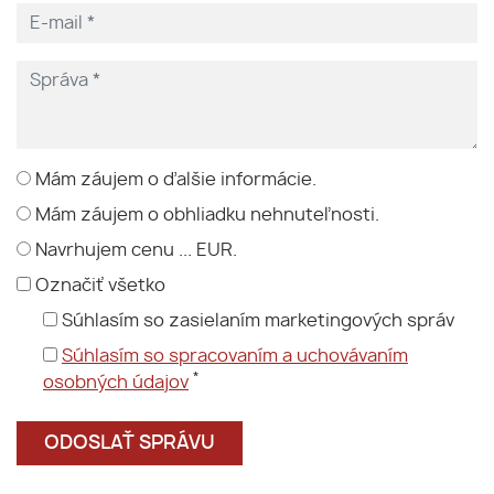
Mám záujem o ďalšie informácie.
Mám záujem o obhliadku nehnuteľnosti.
Navrhujem cenu ... EUR.
Označiť všetko
Súhlasím so zasielaním marketingových správ
Súhlasím so spracovaním a uchovávaním
*
osobných údajov