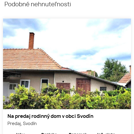
Podobné nehnuteľnosti
Na predaj rodinný dom v obci Svodín
Predaj, Svodín