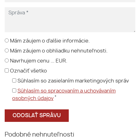
Mám záujem o ďalšie informácie.
Mám záujem o obhliadku nehnuteľnosti.
Navrhujem cenu ... EUR.
Označiť všetko
Súhlasím so zasielaním marketingových správ
Súhlasím so spracovaním a uchovávaním
*
osobných údajov
Podobné nehnuteľnosti