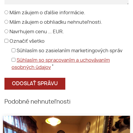
Mám záujem o ďalšie informácie.
Mám záujem o obhliadku nehnuteľnosti.
Navrhujem cenu ... EUR.
Označiť všetko
Súhlasím so zasielaním marketingových správ
Súhlasím so spracovaním a uchovávaním
*
osobných údajov
Podobné nehnuteľnosti