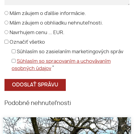
Mám záujem o ďalšie informácie.
Mám záujem o obhliadku nehnuteľnosti.
Navrhujem cenu ... EUR.
Označiť všetko
Súhlasím so zasielaním marketingových správ
Súhlasím so spracovaním a uchovávaním
*
osobných údajov
Podobné nehnuteľnosti