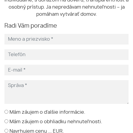
osobný prístup. Ja nepredávam nehnuteľnosti – ja
pomáham vytvárať domov.
Radi Vám poradíme
Mám záujem o ďalšie informácie.
Mám záujem o obhliadku nehnuteľnosti.
Navrhujem cenu ... EUR.