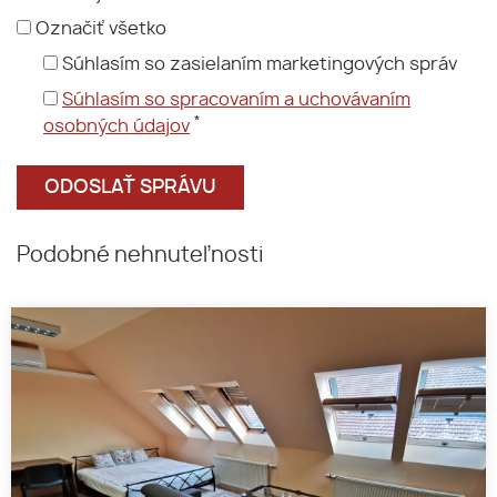
Označiť všetko
Súhlasím so zasielaním marketingových správ
Súhlasím so spracovaním a uchovávaním
*
osobných údajov
Podobné nehnuteľnosti