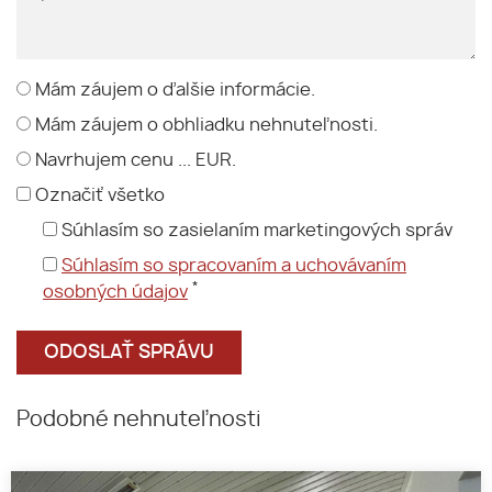
Mám záujem o ďalšie informácie.
Mám záujem o obhliadku nehnuteľnosti.
Navrhujem cenu ... EUR.
Označiť všetko
Súhlasím so zasielaním marketingových správ
Súhlasím so spracovaním a uchovávaním
*
osobných údajov
Podobné nehnuteľnosti